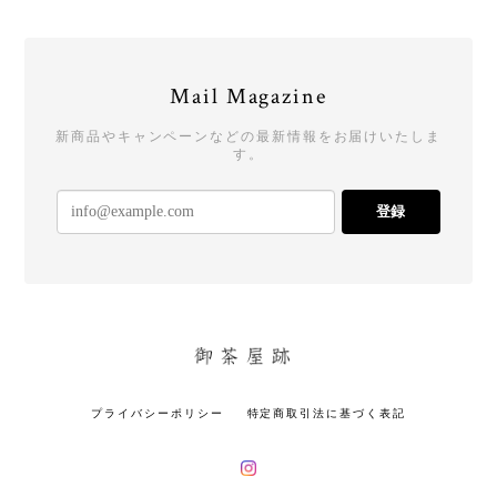
Mail Magazine
新商品やキャンペーンなどの最新情報をお届けいたしま
す。
登録
プライバシーポリシー
特定商取引法に基づく表記