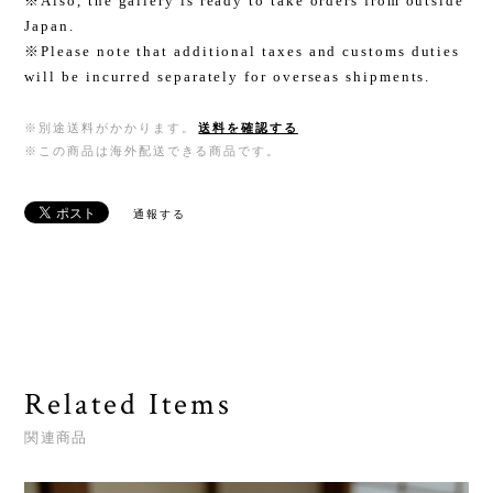
※Also, the gallery is ready to take orders from outside
Japan.
※Please note that additional taxes and customs duties
will be incurred separately for overseas shipments.
※別途送料がかかります。
送料を確認する
※この商品は海外配送できる商品です。
通報する
Related Items
関連商品