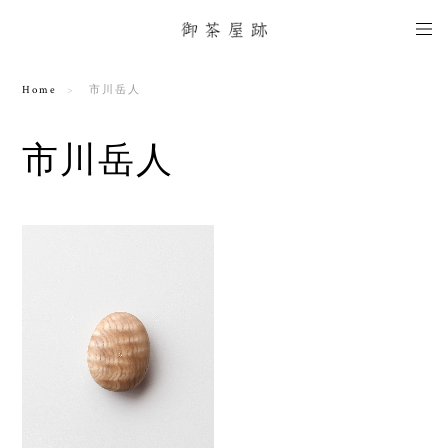
Home
市川岳人
市川岳人