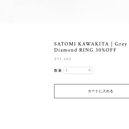
SATOMI KAWAKITA｜Grey
Diamond RING 30%OFF
¥95,480
数量
カートに入れる