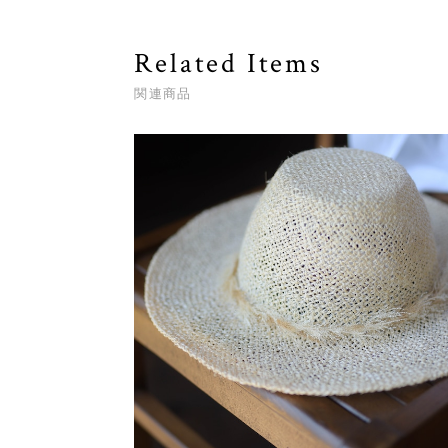
Related Items
関連商品