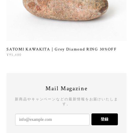
SATOMI KAWAKITA｜Grey Diamond RING 30%OFF
¥95,480
Mail Magazine
新商品やキャンペーンなどの最新情報をお届けいたしま
す。
登録