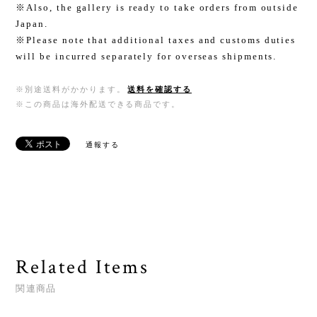
※Also, the gallery is ready to take orders from outside
Japan.
※Please note that additional taxes and customs duties
will be incurred separately for overseas shipments.
※別途送料がかかります。
送料を確認する
※この商品は海外配送できる商品です。
通報する
Related Items
関連商品