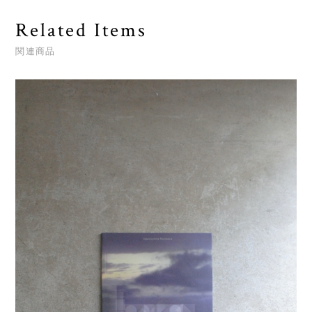
Related Items
関連商品