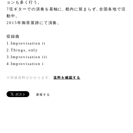
ョンも多く行う。
7弦ギターでの演奏を基軸に, 都内に留まらず, 全国各地で活
動中。
2015年御茶屋跡にて演奏。
収録曲
1.Improvisation ii
2.Things, only
3.Improvisation iii
4.Improvisation i
※別途送料がかかります。
送料を確認する
通報する