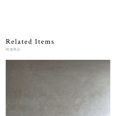
Related Items
関連商品