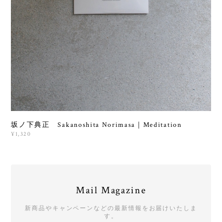
坂ノ下典正 Sakanoshita Norimasa｜Meditation
¥1,320
Mail Magazine
新商品やキャンペーンなどの最新情報をお届けいたしま
す。