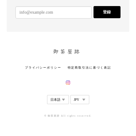
登録
プライバシーポリシー
特定商取引法に基づく表記
© 御茶屋跡 All rights reserved.