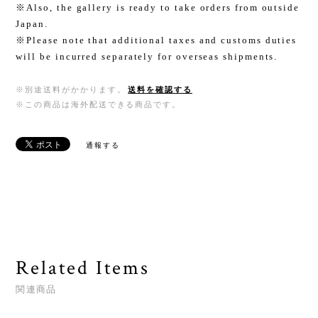
※Also, the gallery is ready to take orders from outside
Japan.
※Please note that additional taxes and customs duties
will be incurred separately for overseas shipments.
※別途送料がかかります。
送料を確認する
※この商品は海外配送できる商品です。
通報する
Related Items
関連商品