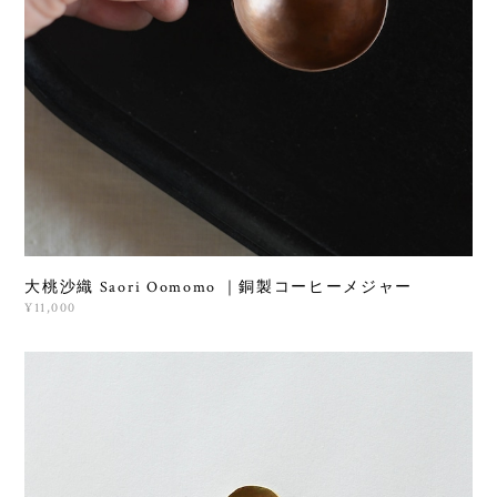
大桃沙織 Saori Oomomo ｜銅製コーヒーメジャー
¥11,000