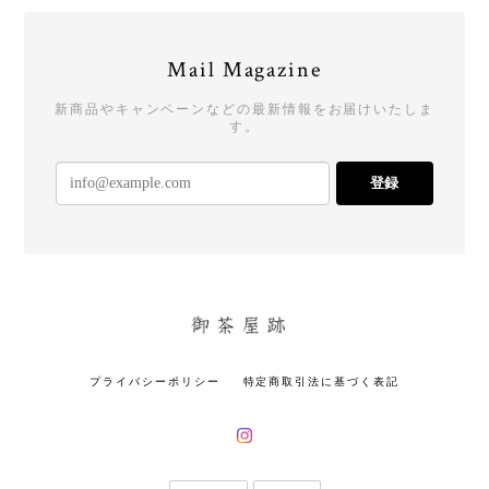
Mail Magazine
新商品やキャンペーンなどの最新情報をお届けいたしま
す。
登録
プライバシーポリシー
特定商取引法に基づく表記