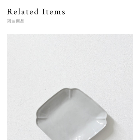
Related Items
関連商品