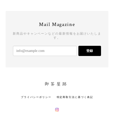
Mail Magazine
新商品やキャンペーンなどの最新情報をお届けいたしま
す。
登録
プライバシーポリシー
特定商取引法に基づく表記