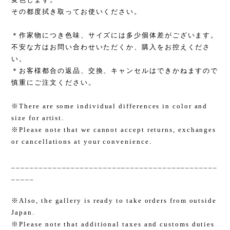
その都度拭き取ってお使いください。
＊作家物につき色味、サイズには多少個体差がございます。
不安な方はお問い合わせいただくか、購入をお控えくださ
い。
＊お客様都合の返品、交換、キャンセルはできかねますので
慎重にご注文ください。
※There are some individual differences in color and
size for artist.
※Please note that we cannot accept returns, exchanges
or cancellations at your convenience.
_____________________________________________
_____
※Also, the gallery is ready to take orders from outside
Japan.
※Please note that additional taxes and customs duties