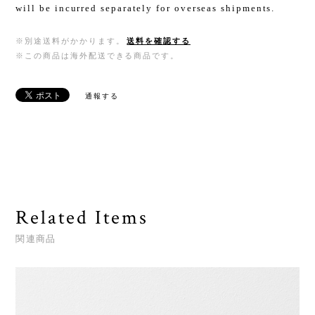
will be incurred separately for overseas shipments.
※別途送料がかかります。
送料を確認する
※この商品は海外配送できる商品です。
通報する
Related Items
関連商品