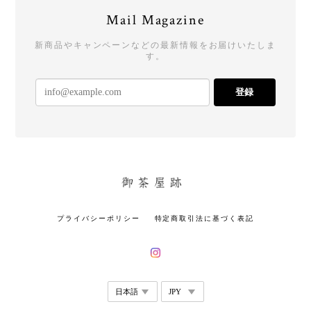
Mail Magazine
新商品やキャンペーンなどの最新情報をお届けいたしま
す。
登録
プライバシーポリシー
特定商取引法に基づく表記