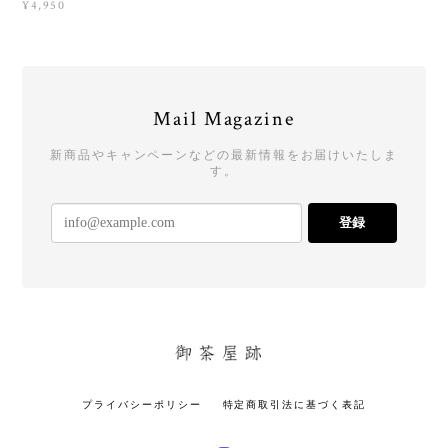
¥4,950
Mail Magazine
新商品やキャンペーンなどの最新情報をお届けいたしま
す。
登録
プライバシーポリシー
特定商取引法に基づく表記