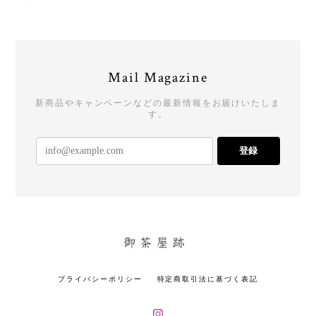
Mail Magazine
新商品やキャンペーンなどの最新情報をお届けいたしま
す。
登録
プライバシーポリシー
特定商取引法に基づく表記