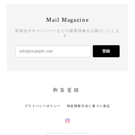
Mail Magazine
新商品やキャンペーンなどの最新情報をお届けいたしま
す。
登録
プライバシーポリシー
特定商取引法に基づく表記