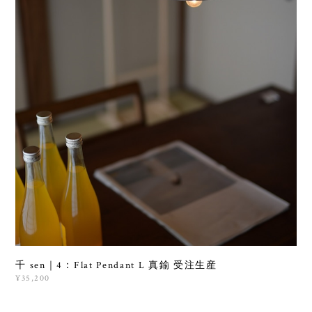
千 sen｜4：Flat Pendant L 真鍮 受注生産
¥35,200