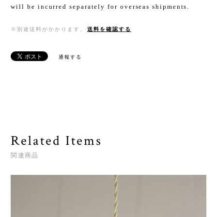
will be incurred separately for overseas shipments.
※別途送料がかかります。
送料を確認する
通報する
Related Items
関連商品