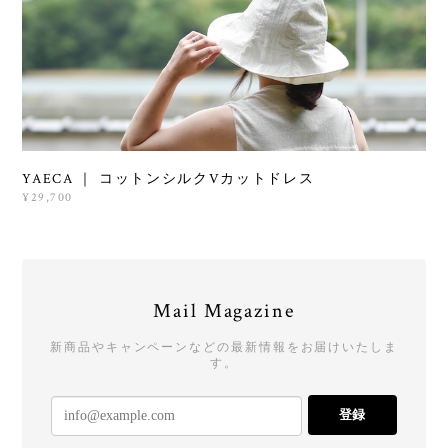
YAECA ｜ コットンシルクVカットドレス
¥29,700
Mail Magazine
新商品やキャンペーンなどの最新情報をお届けいたしま
す。
登録