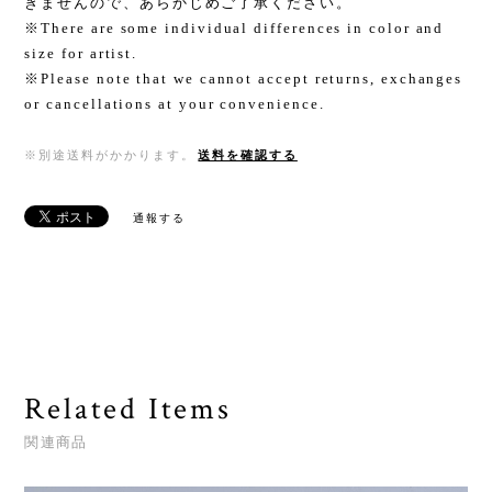
きませんので、あらかじめご了承ください。
※There are some individual differences in color and
size for artist.
※Please note that we cannot accept returns, exchanges
or cancellations at your convenience.
※別途送料がかかります。
送料を確認する
通報する
Related Items
関連商品