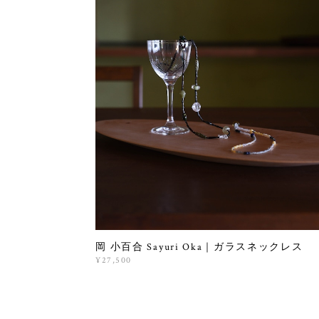
岡 小百合 Sayuri Oka｜ガラスネックレス
¥27,500