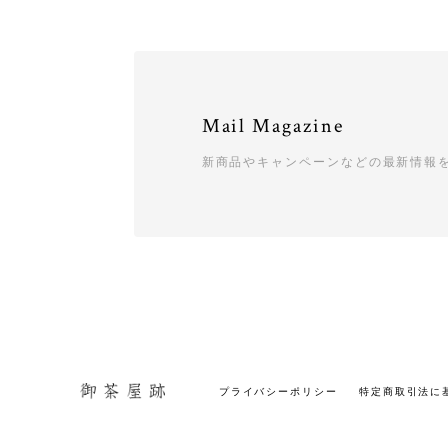
Mail Magazine
新商品やキャンペーンなどの最新情報
プライバシーポリシー
特定商取引法に