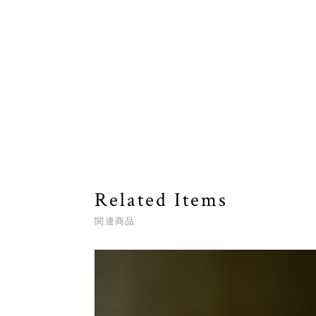
Related Items
関連商品