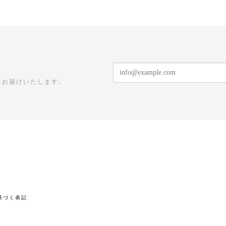
をお届けいたします。
基づく表記