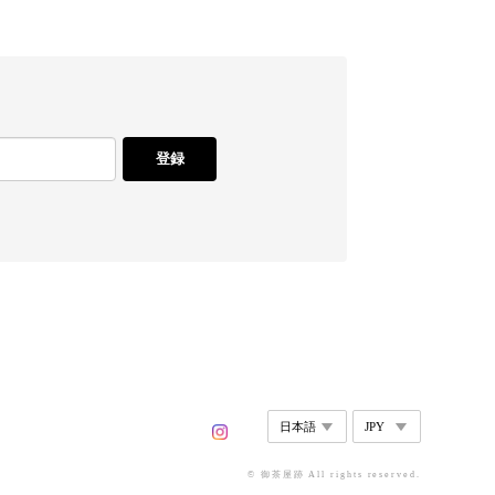
登録
© 御茶屋跡 All rights reserved.