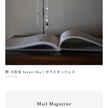
岡 小百合 Sayuri Oka｜ガラスネックレス
¥24,200
Mail Magazine