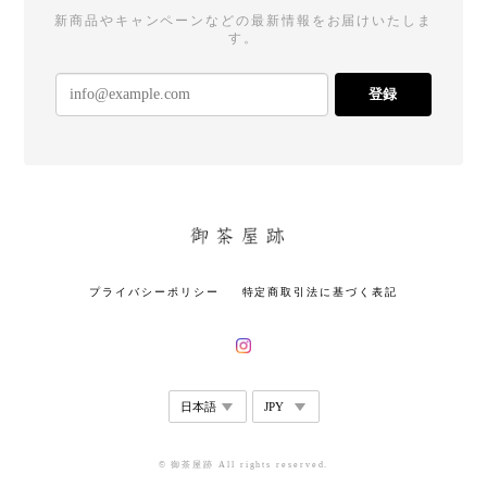
新商品やキャンペーンなどの最新情報をお届けいたしま
す。
登録
プライバシーポリシー
特定商取引法に基づく表記
© 御茶屋跡 All rights reserved.