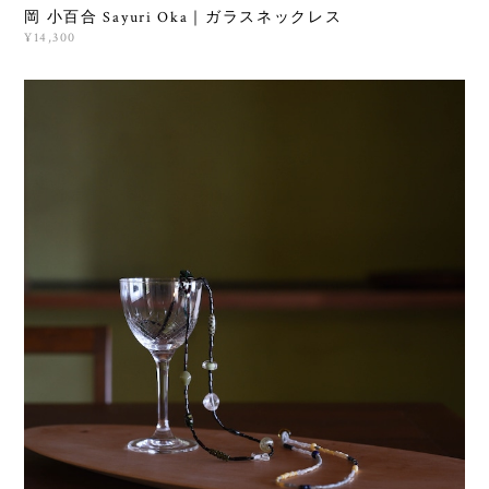
岡 小百合 Sayuri Oka｜ガラスネックレス
¥14,300