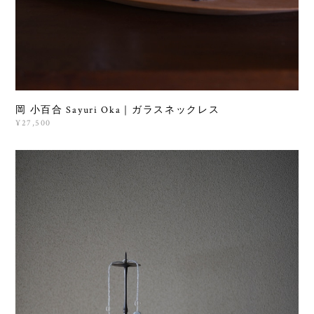
岡 小百合 Sayuri Oka｜ガラスネックレス
¥27,500