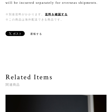
will be incurred separately for overseas shipments.
※別途送料がかかります。
送料を確認する
※この商品は海外配送できる商品です。
通報する
Related Items
関連商品