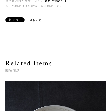
※別途送料がかかります。
送料を確認する
※この商品は海外配送できる商品です。
通報する
Related Items
関連商品