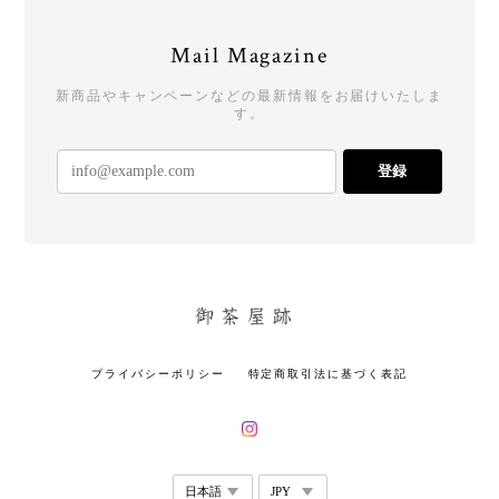
Mail Magazine
新商品やキャンペーンなどの最新情報をお届けいたしま
す。
登録
プライバシーポリシー
特定商取引法に基づく表記