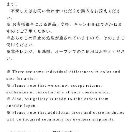
ます。
不安な方はお問い合わせいただくか購入をお控えくださ
い。
※ お客様都合による返品、交換、キャンセルはできかねま
すのでご了承ください。
※あらかじめ目止め処理が施されていますので、そのままご
使用ください。
※電子レンジ、食洗機、オーブンでのご使用はお控えくださ
い。
※ There are some individual differences in color and
size for artist.
※ Please note that we cannot accept returns,
exchanges or cancellations at your convenience.
※ Also, our gallery is ready to take orders from
outside Japan.
※ Please note that additional taxes and customs duties
will be incurred separately for overseas shipments.