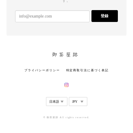
す。
登録
プライバシーポリシー
特定商取引法に基づく表記
© 御茶屋跡 All rights reserved.