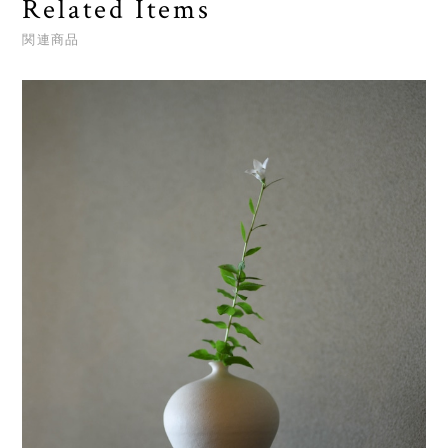
Related Items
関連商品