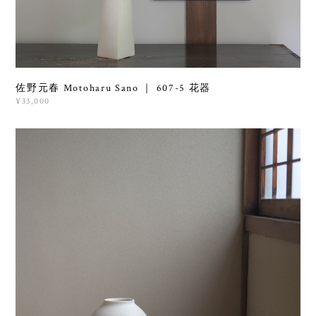
佐野元春 Motoharu Sano ｜ 607-5 花器
¥33,000