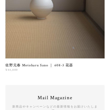
佐野元春 Motoharu Sano ｜ 608-3 花器
¥44,000
Mail Magazine
新商品やキャンペーンなどの最新情報をお届けいたしま