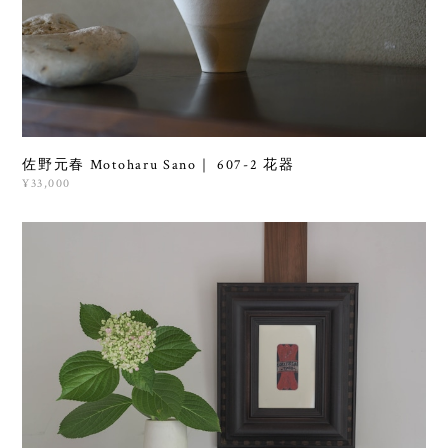
佐野元春 Motoharu Sano｜ 607-2 花器
¥33,000